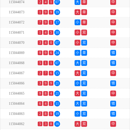
115044074
2
4
1
07
大
单
中
115044073
1
9
9
19
大
单
中
115044072
7
9
1
17
小
单
中
115044071
1
4
5
10
小
双
中
115044070
3
4
0
07
小
双
中
115044069
9
9
6
24
小
单
错
115044068
5
1
1
07
大
双
错
115044067
2
7
6
15
大
双
中
115044066
3
9
9
21
小
双
错
115044065
9
8
4
21
大
双
中
115044064
6
4
1
11
大
双
错
115044063
2
8
9
19
小
双
错
115044062
5
3
8
16
大
双
中