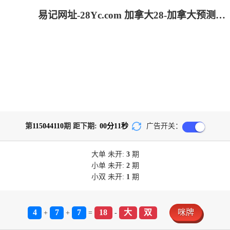
易记网址-28Yc.com 加拿大28-加拿大预测-加拿大pc预测结果走势|加拿大28开奖结果预测官网|飞飞28加拿大在线预测_专注研究!
第
115044110
期 距下期:
00
分
10
秒
广告开关：
大单
未开:
3
期
小单
未开:
2
期
小双
未开:
1
期
4
7
7
18
大
双
咪牌
+
+
=
-