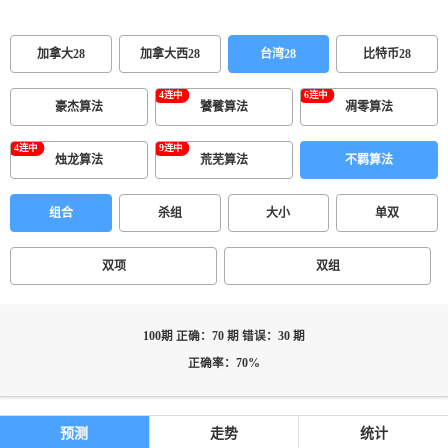
加拿大28
加拿大西28
台湾28
比特币28
豪杰算法
饕餮算法
凋零算法
烛龙算法
荒芜算法
不羁算法
组合
杀组
大小
单双
双项
双组
100期 正确：70 期 错误：30 期
正确率：70%
预测
走势
统计