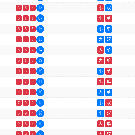
13
小
双
3
6
4
07
小
单
5
1
1
16
小
单
6
5
5
13
大
双
4
4
5
14
大
单
6
6
2
19
大
单
9
1
9
19
小
单
9
5
5
11
小
单
4
7
0
10
大
单
2
3
5
18
小
双
7
5
6
18
小
双
5
9
4
19
大
单
9
6
4
14
大
双
4
9
1