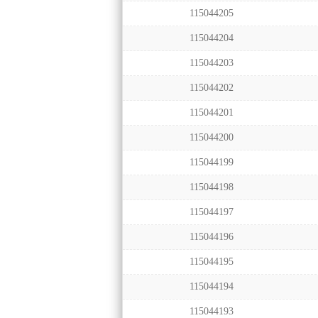
115044205
115044204
115044203
115044202
115044201
115044200
115044199
115044198
115044197
115044196
115044195
115044194
115044193