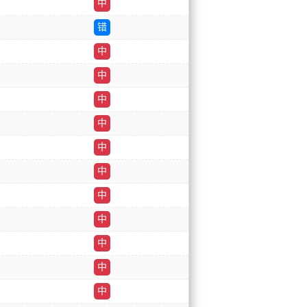
中
错
中
中
中
中
中
中
中
中
中
中
中