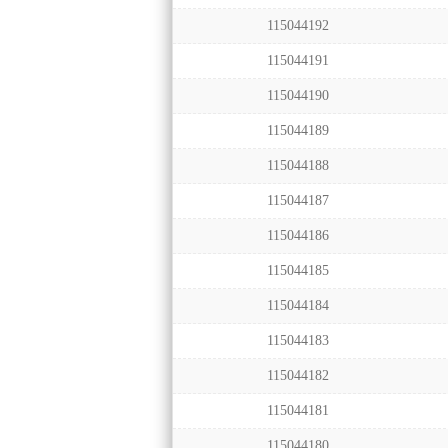
115044192
115044191
115044190
115044189
115044188
115044187
115044186
115044185
115044184
115044183
115044182
115044181
115044180