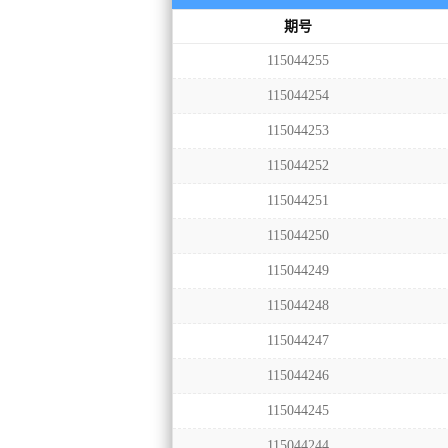
期号
115044255
115044254
115044253
115044252
115044251
115044250
115044249
115044248
115044247
115044246
115044245
115044244