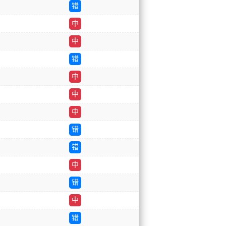
错
中
中
错
中
中
中
错
错
中
错
中
错