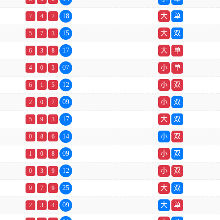
18
大
单
7
4
7
15
大
双
5
7
3
17
大
单
6
3
8
07
小
单
4
0
3
12
小
双
6
1
5
09
小
双
2
0
7
17
大
双
5
9
3
14
小
双
0
8
6
09
小
双
1
0
8
12
小
双
0
3
9
25
大
双
9
7
9
09
大
单
2
3
4