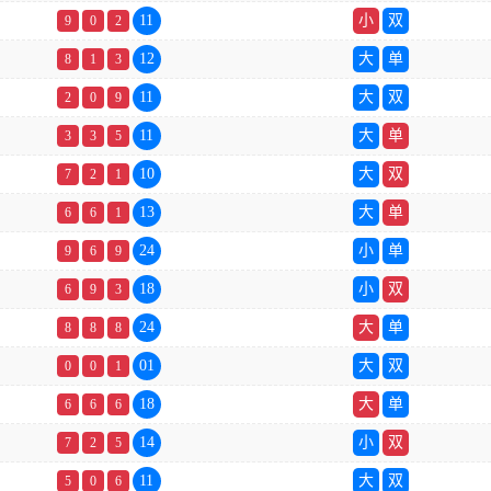
11
小
双
9
0
2
12
大
单
8
1
3
11
大
双
2
0
9
11
大
单
3
3
5
10
大
双
7
2
1
13
大
单
6
6
1
24
小
单
9
6
9
18
小
双
6
9
3
24
大
单
8
8
8
01
大
双
0
0
1
18
大
单
6
6
6
14
小
双
7
2
5
11
大
双
5
0
6