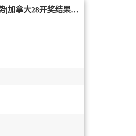
易记网址-28Yc.com 加拿大28-加拿大预测-加拿大pc预测结果走势|加拿大28开奖结果预测官网|飞飞28加拿大在线预测_专注研究!