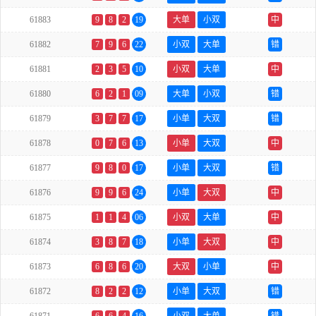
61883
9
8
2
19
大单
小双
中
61882
7
9
6
22
小双
大单
错
61881
2
3
5
10
小双
大单
中
61880
6
2
1
09
大单
小双
错
61879
3
7
7
17
小单
大双
错
61878
0
7
6
13
小单
大双
中
61877
9
8
0
17
小单
大双
错
61876
9
9
6
24
小单
大双
中
61875
1
1
4
06
小双
大单
中
61874
3
8
7
18
小单
大双
中
61873
6
8
6
20
大双
小单
中
61872
8
2
2
12
小单
大双
错