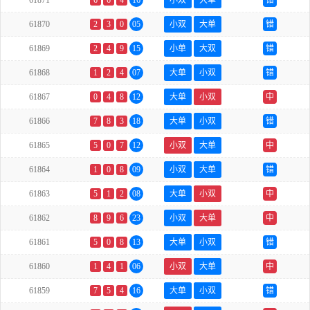
61871
6
6
4
16
小双
大单
错
61870
2
3
0
05
小双
大单
错
61869
2
4
9
15
小单
大双
错
61868
1
2
4
07
大单
小双
错
61867
0
4
8
12
大单
小双
中
61866
7
8
3
18
大单
小双
错
61865
5
0
7
12
小双
大单
中
61864
1
0
8
09
小双
大单
错
61863
5
1
2
08
大单
小双
中
61862
8
9
6
23
小双
大单
中
61861
5
0
8
13
大单
小双
错
61860
1
4
1
06
小双
大单
中
61859
7
5
4
16
大单
小双
错