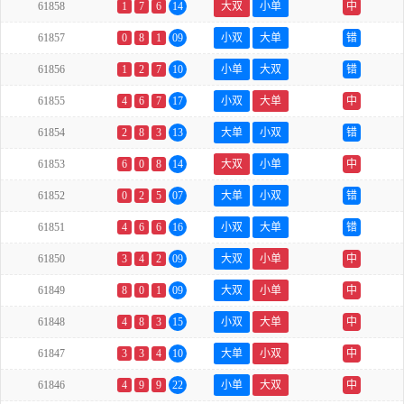
61858
1
7
6
14
大双
小单
中
61857
0
8
1
09
小双
大单
错
61856
1
2
7
10
小单
大双
错
61855
4
6
7
17
小双
大单
中
61854
2
8
3
13
大单
小双
错
61853
6
0
8
14
大双
小单
中
61852
0
2
5
07
大单
小双
错
61851
4
6
6
16
小双
大单
错
61850
3
4
2
09
大双
小单
中
61849
8
0
1
09
大双
小单
中
61848
4
8
3
15
小双
大单
中
61847
3
3
4
10
大单
小双
中
61846
4
9
9
22
小单
大双
中