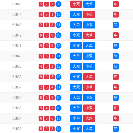
61845
5
2
1
08
小双
大单
中
61844
4
8
1
13
大双
小单
中
61843
2
1
8
11
大单
小双
错
61842
9
2
8
19
小双
大单
中
61841
9
0
9
18
小双
大单
错
61840
5
5
1
11
大单
小双
错
61839
4
5
3
12
大双
小单
错
61838
9
3
5
17
小双
大单
中
61837
2
5
4
11
大双
小单
中
61836
8
6
2
16
大单
小双
错
61835
5
4
1
10
大单
小双
中
61834
6
6
6
18
小单
大双
中
61833
8
3
3
14
小双
大单
错