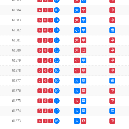
61385
3
9
9
21
大
双
中
61384
4
5
0
09
大
单
中
61383
6
0
8
14
大
单
中
61382
4
8
2
14
小
单
错
61381
7
2
8
17
大
单
中
61380
6
8
4
18
大
双
中
61379
4
5
1
10
小
单
中
61378
5
0
0
05
小
单
中
61377
2
0
4
06
大
单
错
61376
4
2
3
09
大
单
中
61375
1
9
4
14
大
单
中
61374
3
4
3
10
大
单
错
61373
4
1
1
06
大
双
中