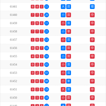
61461
6
4
1
11
大
双
错
61460
7
7
6
20
小
双
中
61459
2
9
0
11
小
双
中
61458
7
7
7
21
小
单
中
61457
1
9
3
13
小
双
中
61456
0
9
7
16
小
双
中
61455
4
9
3
16
小
双
中
61454
0
2
1
03
小
双
中
61453
0
2
1
03
小
双
中
61452
1
0
7
08
小
单
中
61451
8
2
9
19
大
双
中
61450
1
5
4
10
小
双
中