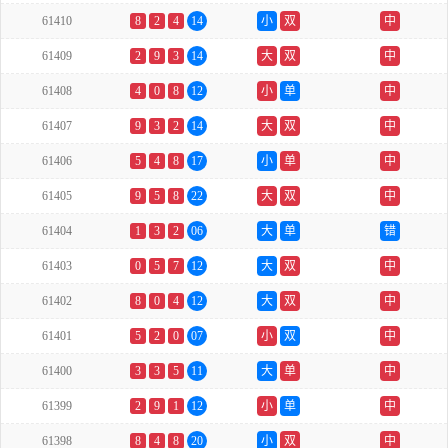
61410
8
2
4
14
小
双
中
61409
2
9
3
14
大
双
中
61408
4
0
8
12
小
单
中
61407
9
3
2
14
大
双
中
61406
5
4
8
17
小
单
中
61405
9
5
8
22
大
双
中
61404
1
3
2
06
大
单
错
61403
0
5
7
12
大
双
中
61402
8
0
4
12
大
双
中
61401
5
2
0
07
小
双
中
61400
3
3
5
11
大
单
中
61399
2
9
1
12
小
单
中
61398
8
4
8
20
小
双
中