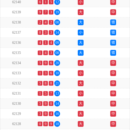
62140
6
1
5
12
小
中
62139
9
7
3
19
大
中
62138
2
4
2
08
大
错
62137
8
3
3
14
小
错
62136
4
1
4
09
大
错
62135
1
4
3
08
大
错
62134
5
9
6
20
大
中
62133
1
3
6
10
小
中
62132
5
8
8
21
大
中
62131
1
5
7
13
小
中
62130
5
9
0
14
大
中
62129
3
9
4
16
大
中
62128
0
9
9
18
大
中