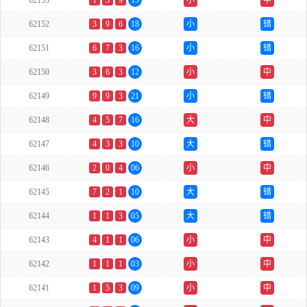
62153
1
3
9
13
小
中
62152
3
9
6
18
小
错
62151
6
7
3
16
小
错
62150
3
6
3
12
小
中
62149
9
9
3
21
小
错
62148
4
5
7
16
大
中
62147
4
3
3
10
大
错
62146
2
0
4
06
小
中
62145
7
2
1
10
大
错
62144
1
1
3
05
大
错
62143
4
1
1
06
小
中
62142
1
1
1
03
小
中
62141
1
5
3
09
小
中