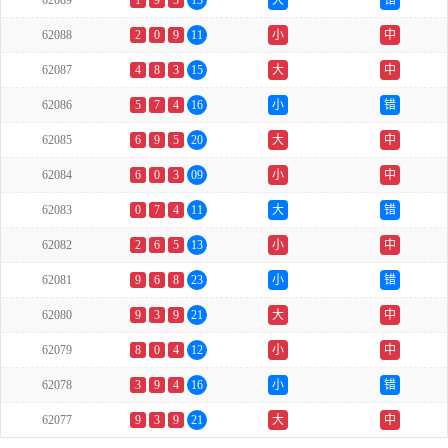
62089
1
9
3
13
大
错
62088
2
0
9
11
小
中
62087
4
8
3
15
大
中
62086
5
7
4
16
小
错
62085
6
9
5
20
大
中
62084
6
0
3
09
小
中
62083
0
7
4
11
大
错
62082
2
6
5
13
小
中
62081
9
6
8
23
小
错
62080
9
3
9
21
大
中
62079
8
0
4
12
小
中
62078
3
9
4
16
小
错
62077
9
3
9
21
大
中