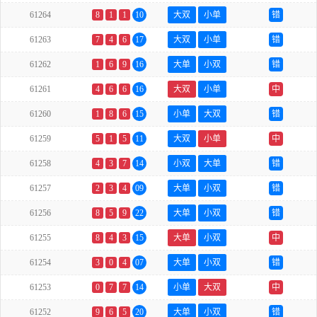
61264
8
1
1
10
大双
小单
错
61263
7
4
6
17
大双
小单
错
61262
1
6
9
16
大单
小双
错
61261
4
6
6
16
大双
小单
中
61260
1
8
6
15
小单
大双
错
61259
5
1
5
11
大双
小单
中
61258
4
3
7
14
小双
大单
错
61257
2
3
4
09
大单
小双
错
61256
8
5
9
22
大单
小双
错
61255
8
4
3
15
大单
小双
中
61254
3
0
4
07
大单
小双
错
61253
0
7
7
14
小单
大双
中
61252
9
6
5
20
大单
小双
错