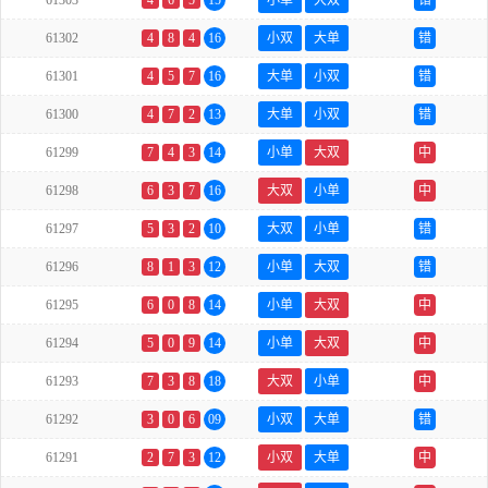
61303
4
6
5
15
小单
大双
错
61302
4
8
4
16
小双
大单
错
61301
4
5
7
16
大单
小双
错
61300
4
7
2
13
大单
小双
错
61299
7
4
3
14
小单
大双
中
61298
6
3
7
16
大双
小单
中
61297
5
3
2
10
大双
小单
错
61296
8
1
3
12
小单
大双
错
61295
6
0
8
14
小单
大双
中
61294
5
0
9
14
小单
大双
中
61293
7
3
8
18
大双
小单
中
61292
3
0
6
09
小双
大单
错
61291
2
7
3
12
小双
大单
中