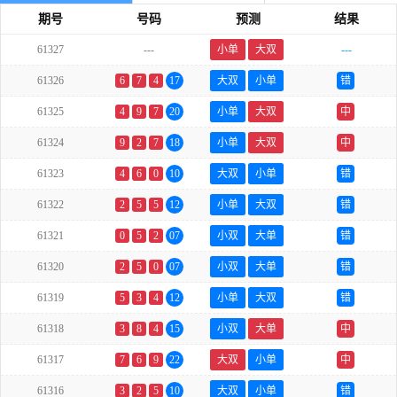
期号
号码
预测
结果
61327
---
小单
大双
---
61326
6
7
4
17
大双
小单
错
61325
4
9
7
20
小单
大双
中
61324
9
2
7
18
小单
大双
中
61323
4
6
0
10
大双
小单
错
61322
2
5
5
12
小单
大双
错
61321
0
5
2
07
小双
大单
错
61320
2
5
0
07
小双
大单
错
61319
5
3
4
12
小单
大双
错
61318
3
8
4
15
小双
大单
中
61317
7
6
9
22
大双
小单
中
61316
3
2
5
10
大双
小单
错