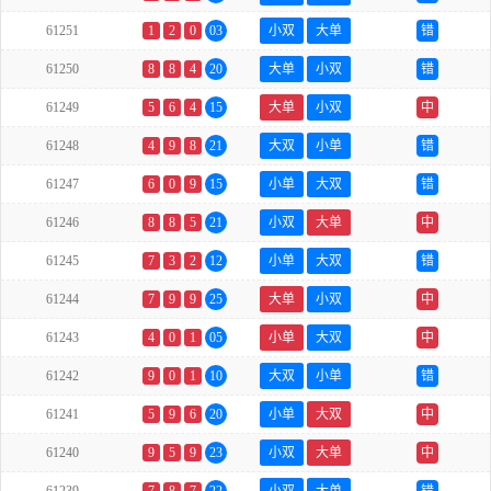
61251
1
2
0
03
小双
大单
错
61250
8
8
4
20
大单
小双
错
61249
5
6
4
15
大单
小双
中
61248
4
9
8
21
大双
小单
错
61247
6
0
9
15
小单
大双
错
61246
8
8
5
21
小双
大单
中
61245
7
3
2
12
小单
大双
错
61244
7
9
9
25
大单
小双
中
61243
4
0
1
05
小单
大双
中
61242
9
0
1
10
大双
小单
错
61241
5
9
6
20
小单
大双
中
61240
9
5
9
23
小双
大单
中