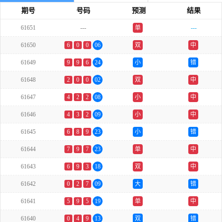
期号
号码
预测
结果
61651
---
单
---
61650
6
0
0
06
双
中
61649
9
9
6
24
小
错
61648
2
0
0
02
双
中
61647
4
2
2
08
小
中
61646
4
3
2
09
小
中
61645
6
8
9
23
小
错
61644
7
9
7
23
单
中
61643
6
9
3
18
双
中
61642
0
2
7
09
大
错
61641
5
9
5
19
单
中
61640
0
4
9
13
双
错