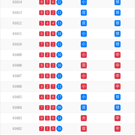
61614
9
7
6
22
小
错
61613
9
0
2
11
双
错
61612
5
4
4
13
双
错
61611
6
3
9
18
小
错
61610
7
6
2
15
小
错
61609
3
2
5
10
小
中
61608
8
6
2
16
双
中
61607
3
6
2
11
小
中
61606
4
2
7
13
小
中
61605
4
5
8
17
小
错
61604
7
2
0
09
双
错
61603
9
5
0
14
大
中
61602
7
1
8
16
双
中