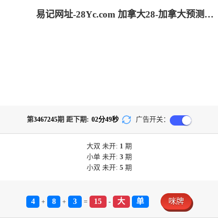
易记网址-28Yc.com 加拿大28-加拿大预测-加拿大pc预测结果走势|加拿大28开奖结果预测官网|飞飞28加拿大在线预测_专注研究!
第
3467245
期 距下期:
02
分
49
秒
广告开关：
大双
未开:
1
期
小单
未开:
3
期
小双
未开:
5
期
4
8
3
15
大
单
咪牌
+
+
=
-