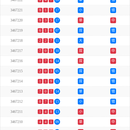
3467222
9
4
7
20
单
错
3467221
9
1
7
17
小
错
3467220
9
3
5
17
单
中
3467219
6
1
0
07
双
错
3467218
2
2
7
11
大
错
3467217
7
0
3
10
双
中
3467216
1
7
6
14
双
中
3467215
2
0
3
05
双
错
3467214
1
1
9
11
双
错
3467213
7
0
7
14
单
错
3467212
8
7
0
15
小
错
3467211
1
4
8
13
小
中
3467210
4
4
1
09
单
中