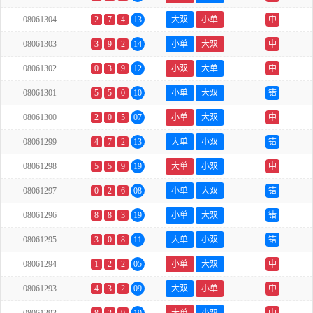
08061304
2
7
4
13
大双
小单
中
08061303
3
9
2
14
小单
大双
中
08061302
0
3
9
12
小双
大单
中
08061301
5
5
0
10
小单
大双
错
08061300
2
0
5
07
小单
大双
中
08061299
4
7
2
13
大单
小双
错
08061298
5
5
9
19
大单
小双
中
08061297
0
2
6
08
小单
大双
错
08061296
8
8
3
19
小单
大双
错
08061295
3
0
8
11
大单
小双
错
08061294
1
2
2
05
小单
大双
中
08061293
4
3
2
09
大双
小单
中