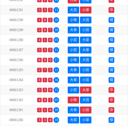
08061292
8
2
9
19
大单
小双
中
08061291
3
5
5
13
大双
小单
中
08061290
1
8
1
10
小单
大双
错
08061289
3
6
7
16
大单
小双
错
08061288
4
1
0
05
小双
大单
错
08061287
3
5
3
11
小双
大单
错
08061286
8
9
0
17
小单
大双
错
08061285
2
7
2
11
大单
小双
错
08061284
6
1
9
16
大单
小双
错
08061283
3
3
9
15
小双
大单
中
08061282
4
0
1
05
小单
大双
中
08061281
5
1
4
10
大单
小双
中
08061280
3
3
4
10
大双
小单
错