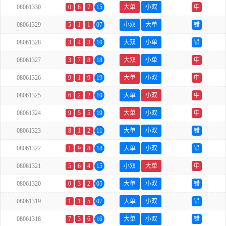
08061330
0
8
7
15
大单
小双
中
08061329
5
1
1
07
小双
大单
错
08061328
3
4
3
10
大双
小单
错
08061327
3
7
8
18
大双
小单
中
08061326
9
1
9
19
大单
小双
中
08061325
6
2
2
10
大单
小双
中
08061324
9
5
5
19
大单
小双
中
08061323
8
1
2
11
大单
小双
错
08061322
1
9
8
18
大单
小双
错
08061321
5
6
4
15
小双
大单
中
08061320
0
3
2
05
大单
小双
错
08061319
1
1
5
07
大单
小双
错
08061318
7
3
6
16
大单
小双
错