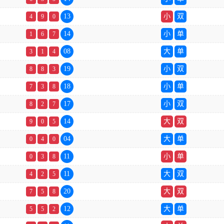
13
小
双
4
9
0
14
小
单
1
6
7
08
大
单
3
1
4
19
小
双
8
8
3
18
小
单
7
3
8
17
小
双
8
2
7
14
大
双
9
0
5
04
大
单
0
4
0
11
小
单
0
3
8
11
大
双
4
2
5
20
大
双
7
5
8
12
大
单
5
5
2