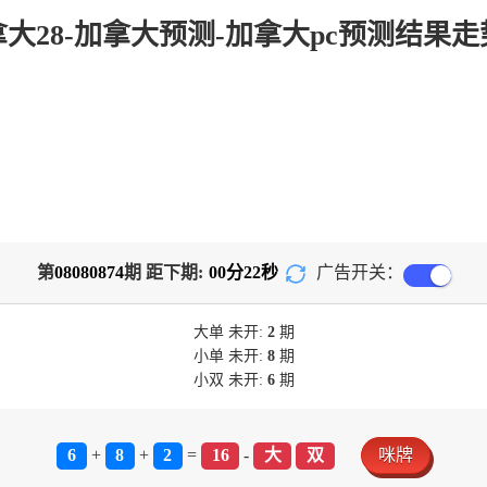
第
08080874
期 距下期:
00
分
22
秒
广告开关：
大单
未开:
2
期
小单
未开:
8
期
小双
未开:
6
期
6
+
8
+
2
=
16
-
大
双
咪牌