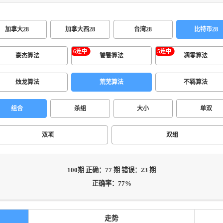
加拿大28
加拿大西28
台湾28
比特币28
豪杰算法
饕餮算法
凋零算法
烛龙算法
荒芜算法
不羁算法
组合
杀组
大小
单双
双项
双组
100期 正确：77 期 错误：23 期
正确率：77%
走势