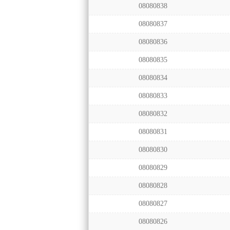
08080838
08080837
08080836
08080835
08080834
08080833
08080832
08080831
08080830
08080829
08080828
08080827
08080826