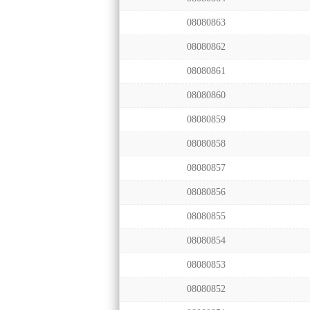
08080863
08080862
08080861
08080860
08080859
08080858
08080857
08080856
08080855
08080854
08080853
08080852