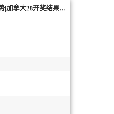
易记网址-28Yc.com 加拿大28-加拿大预测-加拿大pc预测结果走势|加拿大28开奖结果预测官网|飞飞28加拿大在线预测_专注研究!