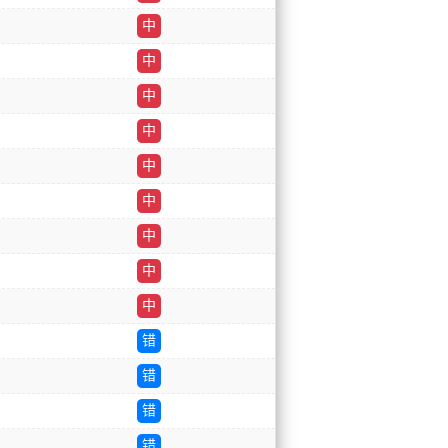
中
中
中
中
中
中
中
中
中
错
错
错
错