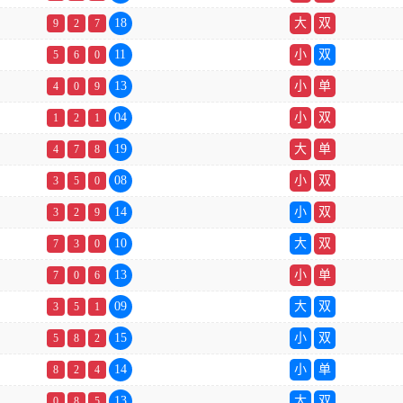
18
大
双
9
2
7
11
小
双
5
6
0
13
小
单
4
0
9
04
小
双
1
2
1
19
大
单
4
7
8
08
小
双
3
5
0
14
小
双
3
2
9
10
大
双
7
3
0
13
小
单
7
0
6
09
大
双
3
5
1
15
小
双
5
8
2
14
小
单
8
2
4
13
大
双
0
8
5