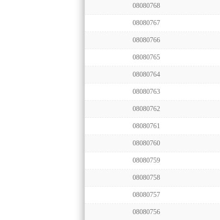
08080768
08080767
08080766
08080765
08080764
08080763
08080762
08080761
08080760
08080759
08080758
08080757
08080756