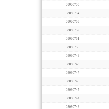
08080755
08080754
08080753
08080752
08080751
08080750
08080749
08080748
08080747
08080746
08080745
08080744
08080743