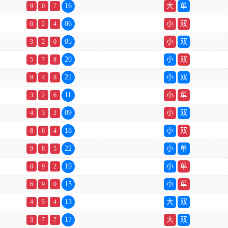
16
大
单
9
0
7
06
小
双
0
2
4
05
小
双
3
2
0
20
小
双
5
7
8
21
小
双
9
4
8
11
小
单
3
2
6
09
小
双
4
3
2
18
小
双
8
6
4
22
小
单
9
8
5
19
小
单
8
9
2
15
小
单
6
9
0
13
大
双
4
5
4
17
大
双
3
7
7