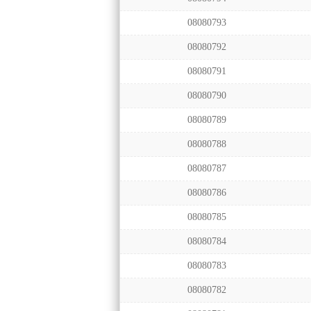
08080793
08080792
08080791
08080790
08080789
08080788
08080787
08080786
08080785
08080784
08080783
08080782